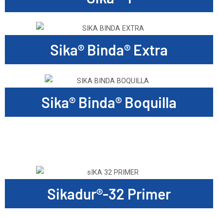
Sika® Binda® Extra
Sika® Binda® Boquilla
Sikadur®-32 Primer