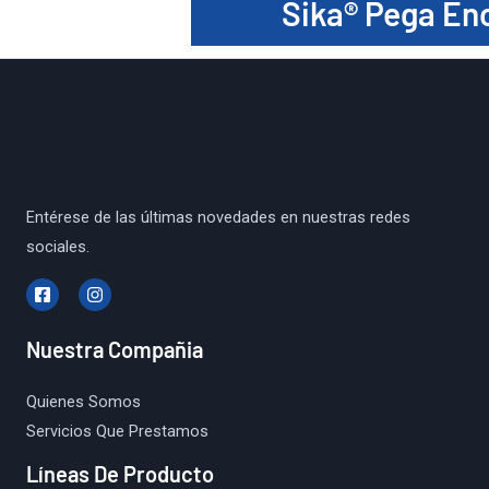
Sika® Pega En
Entérese de las últimas novedades en nuestras redes
sociales.
Nuestra Compañia
Quienes Somos
Servicios Que Prestamos
Líneas De Producto